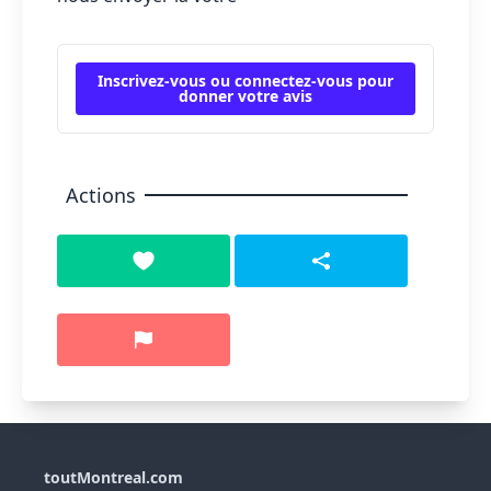
Inscrivez-vous ou connectez-vous pour
donner votre avis
Actions
toutMontreal.com