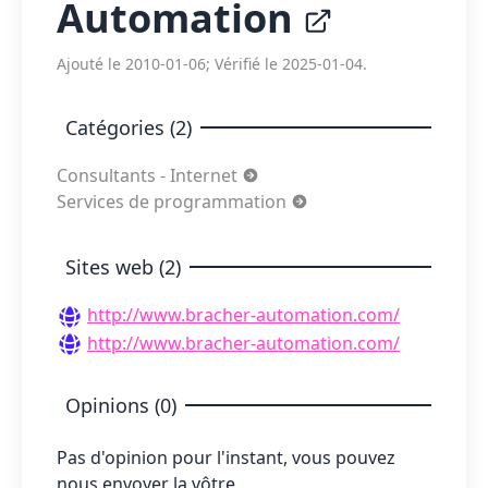
Automation
Ajouté le 2010-01-06; Vérifié le 2025-01-04.
Catégories (2)
Consultants - Internet
Services de programmation
Sites web (2)
http://www.bracher-automation.com/
http://www.bracher-automation.com/
Opinions (0)
Pas d'opinion pour l'instant, vous pouvez
nous envoyer la vôtre