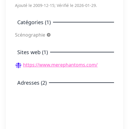
Ajouté le 2009-12-15; Vérifié le 2026-01-29.
Catégories (1)
Scénographie
Sites web (1)
https://www.merephantoms.com/
Adresses (2)