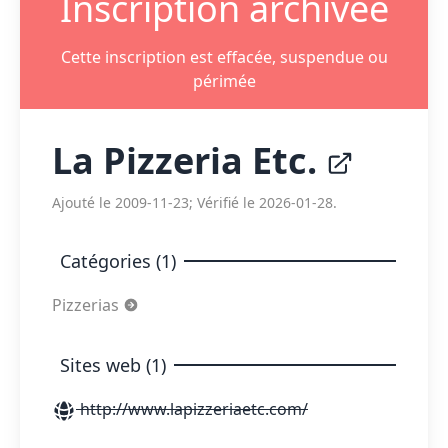
Inscription archivée
Cette inscription est effacée, suspendue ou
périmée
La Pizzeria Etc.
Ajouté le 2009-11-23; Vérifié le 2026-01-28.
Catégories (1)
Pizzerias
Sites web (1)
http://www.lapizzeriaetc.com/