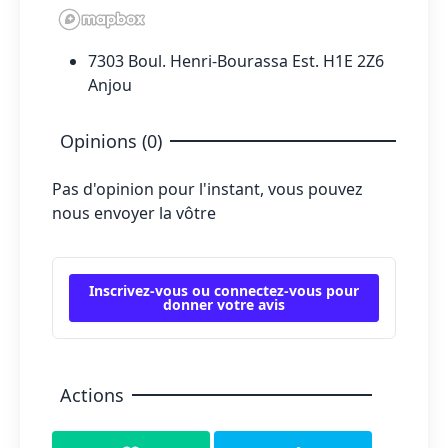
7303 Boul. Henri-Bourassa Est. H1E 2Z6
Anjou
Opinions (0)
Pas d'opinion pour l'instant, vous pouvez
nous envoyer la vôtre
Inscrivez-vous ou connectez-vous pour
donner votre avis
Actions