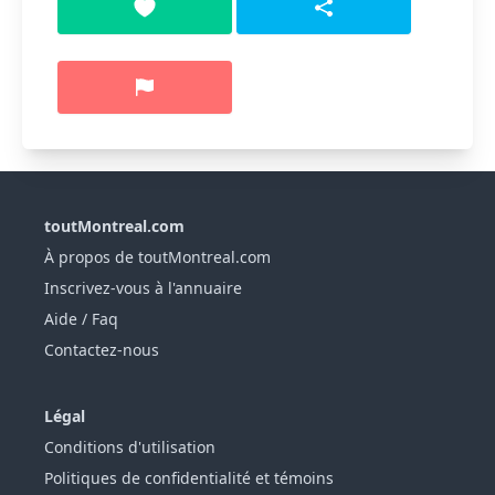
toutMontreal.com
À propos de toutMontreal.com
Inscrivez-vous à l'annuaire
Aide / Faq
Contactez-nous
Légal
Conditions d'utilisation
Politiques de confidentialité et témoins