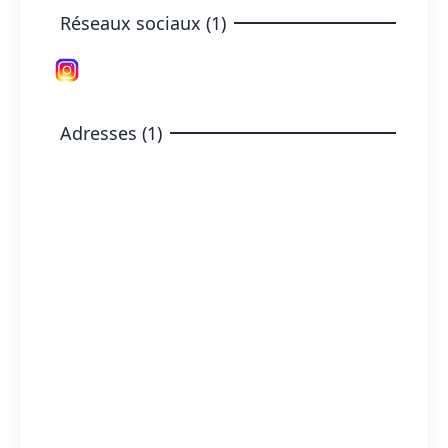
Réseaux sociaux (1)
Adresses (1)