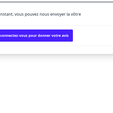
'instant, vous pouvez nous envoyer la vôtre
 connectez-vous pour donner votre avis