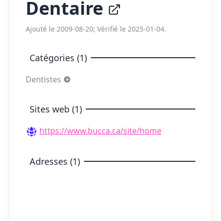
Dentaire
Ajouté le 2009-08-20; Vérifié le 2025-01-04.
Catégories (1)
Dentistes
Sites web (1)
https://www.bucca.ca/site/home
Adresses (1)