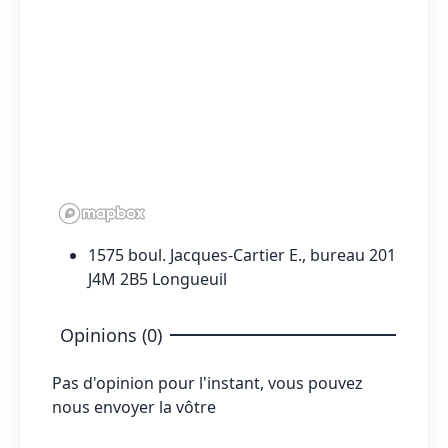
1575 boul. Jacques-Cartier E., bureau 201
J4M 2B5 Longueuil
Opinions (0)
Pas d'opinion pour l'instant, vous pouvez
nous envoyer la vôtre