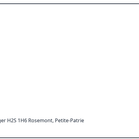
er H2S 1H6 Rosemont, Petite-Patrie