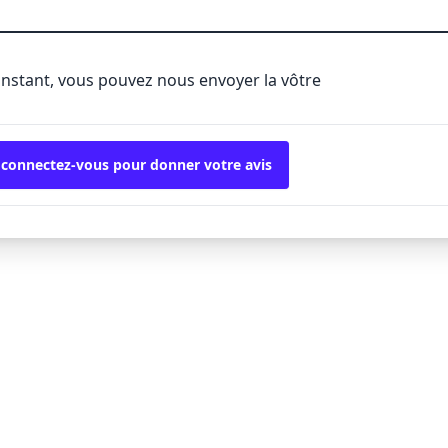
'instant, vous pouvez nous envoyer la vôtre
 connectez-vous pour donner votre avis