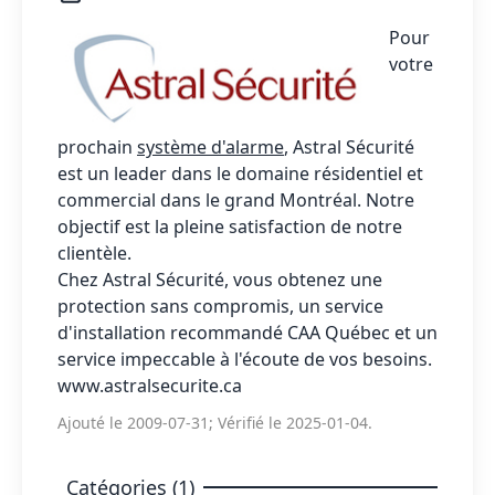
Pour
votre
prochain
système d'alarme
, Astral Sécurité
est un leader dans le domaine résidentiel et
commercial dans le grand Montréal. Notre
objectif est la pleine satisfaction de notre
clientèle.
Chez Astral Sécurité, vous obtenez une
protection sans compromis, un service
d'installation recommandé CAA Québec et un
service impeccable à l'écoute de vos besoins.
www.astralsecurite.ca
Ajouté le 2009-07-31; Vérifié le 2025-01-04.
Catégories (1)