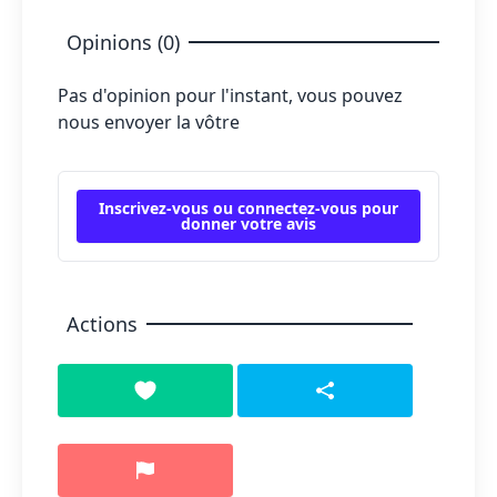
Opinions (0)
Pas d'opinion pour l'instant, vous pouvez
nous envoyer la vôtre
Inscrivez-vous ou connectez-vous pour
donner votre avis
Actions