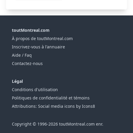
toutMontreal.com
À propos de toutMontreal.com
Inscrivez-vous à l'annuaire
Aide / Faq
Contactez-nous
Légal
Conditions d'utilisation
Politiques de confidentialité et témoins
Attributions: Social media icons by Icons8
Copyright © 1996-2026 toutMontreal.com enr.