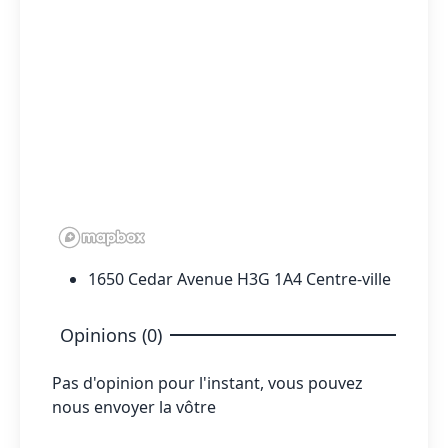
1650 Cedar Avenue H3G 1A4 Centre-ville
Opinions (0)
Pas d'opinion pour l'instant, vous pouvez
nous envoyer la vôtre