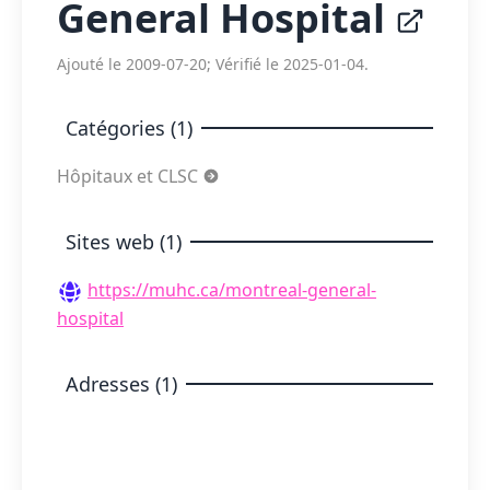
General Hospital
Ajouté le 2009-07-20; Vérifié le 2025-01-04.
Catégories (1)
Hôpitaux et CLSC
Sites web (1)
https://muhc.ca/montreal-general-
hospital
Adresses (1)