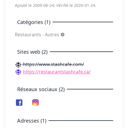
Ajouté le 2009-06-24; Vérifié le 2026-01-24.
Catégories (1)
Restaurants - Autres
Sites web (2)
https://www.stashcafe.com/
https://restaurantstashcafe.ca/
Réseaux sociaux (2)
Adresses (1)