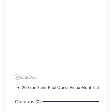
200 rue Saint-Paul Ouest Vieux-Montréal
Opinions (0)