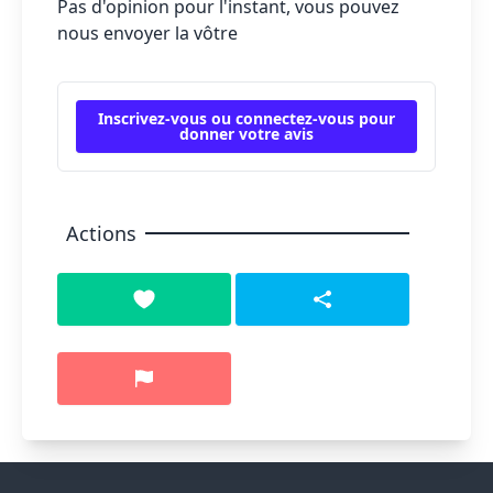
Pas d'opinion pour l'instant, vous pouvez
nous envoyer la vôtre
Inscrivez-vous ou connectez-vous pour
donner votre avis
Actions