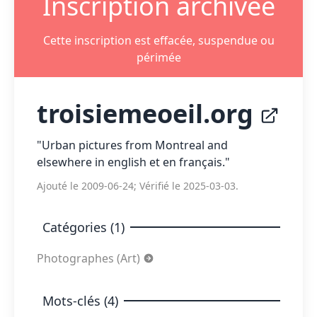
Inscription archivée
Cette inscription est effacée, suspendue ou
périmée
troisiemeoeil.org
"Urban pictures from Montreal and
elsewhere in english et en français."
Ajouté le 2009-06-24; Vérifié le 2025-03-03.
Catégories (1)
Photographes (Art)
Mots-clés (4)