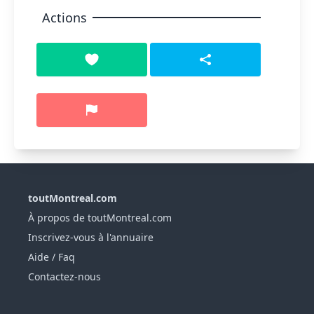
Actions
toutMontreal.com
À propos de toutMontreal.com
Inscrivez-vous à l'annuaire
Aide / Faq
Contactez-nous