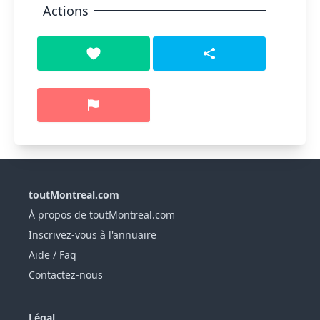
Actions
toutMontreal.com
À propos de toutMontreal.com
Inscrivez-vous à l'annuaire
Aide / Faq
Contactez-nous
Légal