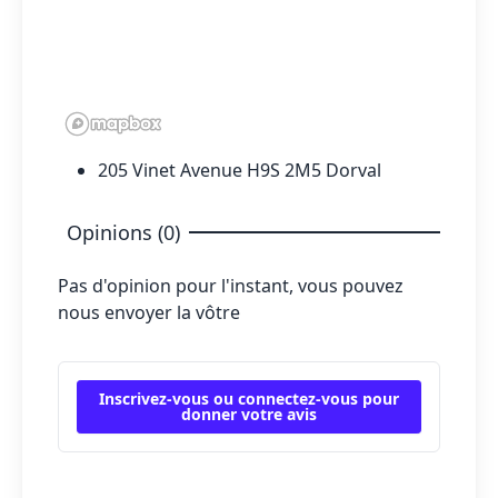
205 Vinet Avenue H9S 2M5 Dorval
Opinions (0)
Pas d'opinion pour l'instant, vous pouvez
nous envoyer la vôtre
Inscrivez-vous ou connectez-vous pour
donner votre avis