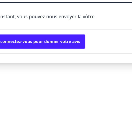
'instant, vous pouvez nous envoyer la vôtre
 connectez-vous pour donner votre avis