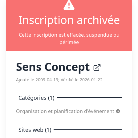
Inscription archivée
Cette inscription est effacée, suspendue ou
périmée
Sens Concept
Ajouté le 2009-04-19; Vérifié le 2026-01-22.
Catégories (1)
Organisation et planification d'événement
Sites web (1)