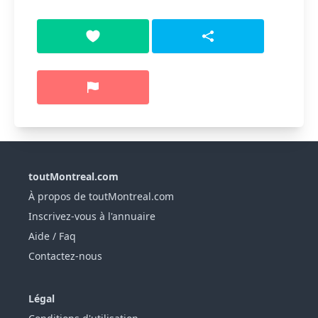
toutMontreal.com
À propos de toutMontreal.com
Inscrivez-vous à l'annuaire
Aide / Faq
Contactez-nous
Légal