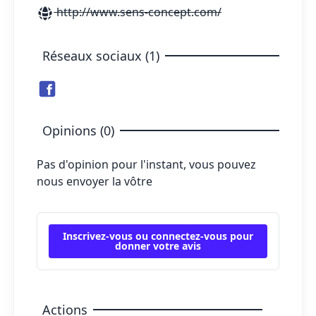
http://www.sens-concept.com/
Réseaux sociaux (1)
Opinions (0)
Pas d'opinion pour l'instant, vous pouvez
nous envoyer la vôtre
Inscrivez-vous ou connectez-vous pour
donner votre avis
Actions