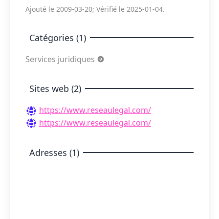
Ajouté le 2009-03-20; Vérifié le 2025-01-04.
Catégories (1)
Services juridiques
Sites web (2)
https://www.reseaulegal.com/
https://www.reseaulegal.com/
Adresses (1)