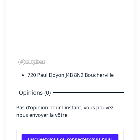
720 Paul Doyon J4B 8N2 Boucherville
Opinions (0)
Pas d'opinion pour l'instant, vous pouvez
nous envoyer la vôtre
Inscrivez-vous ou connectez-vous pour