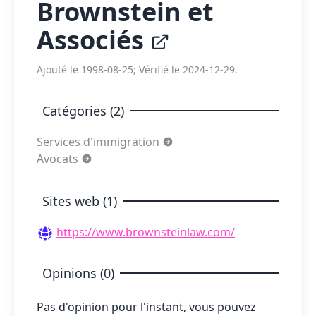
Brownstein et
Associés
Ajouté le 1998-08-25; Vérifié le 2024-12-29.
Catégories (2)
Services d'immigration
Avocats
Sites web (1)
https://www.brownsteinlaw.com/
Opinions (0)
Pas d'opinion pour l'instant, vous pouvez