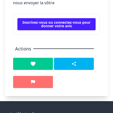
nous envoyer la vôtre
Inscrivez-vous ou connectez-vous pour
donner votre avis
Actions