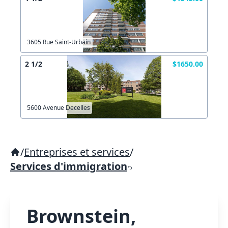
3605 Rue Saint-Urbain
2 1/2
$1650.00
5600 Avenue Decelles
/
Entreprises et services
/
Services d'immigration
Brownstein,