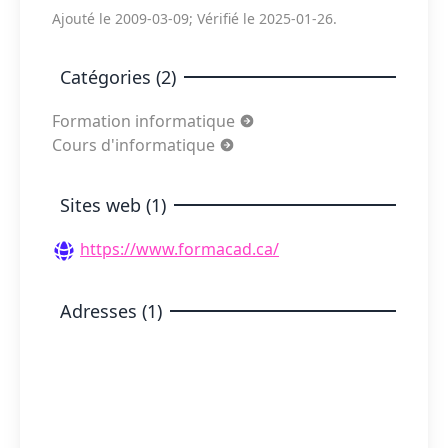
Ajouté le 2009-03-09; Vérifié le 2025-01-26.
Catégories (2)
Formation informatique
Cours d'informatique
Sites web (1)
https://www.formacad.ca/
Adresses (1)