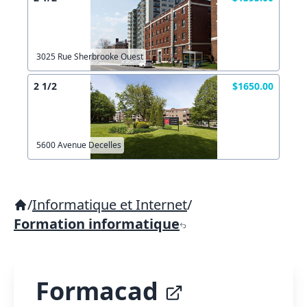
3025 Rue Sherbrooke Ouest
2 1/2
$1650.00
5600 Avenue Decelles
/
Informatique et Internet
/
Formation informatique
Formacad