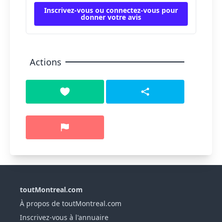
Inscrivez-vous ou connectez-vous pour
donner votre avis
Actions
toutMontreal.com
À propos de toutMontreal.com
Inscrivez-vous à l'annuaire