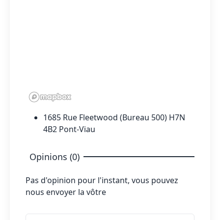
1685 Rue Fleetwood (Bureau 500) H7N
4B2 Pont-Viau
Opinions (0)
Pas d'opinion pour l'instant, vous pouvez
nous envoyer la vôtre