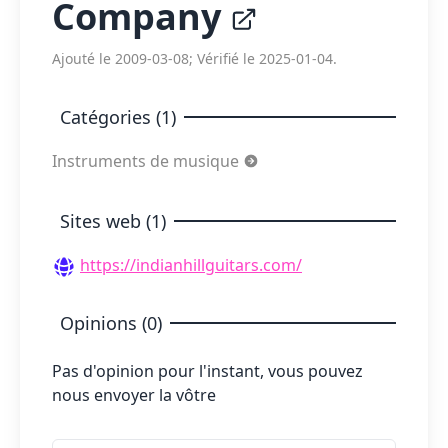
Company
Ajouté le 2009-03-08; Vérifié le 2025-01-04.
Catégories (1)
Instruments de musique
Sites web (1)
https://indianhillguitars.com/
Opinions (0)
Pas d'opinion pour l'instant, vous pouvez
nous envoyer la vôtre