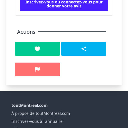
Inscrivez-vous ou connectez-vous pour
donner votre avis
Actions
toutMontreal.com
À propos de toutMontreal.com
Inscrivez-vous à l'annuaire