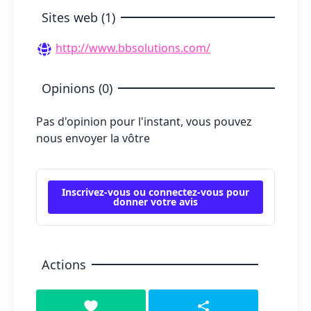
Sites web (1)
http://www.bbsolutions.com/
Opinions (0)
Pas d'opinion pour l'instant, vous pouvez
nous envoyer la vôtre
Inscrivez-vous ou connectez-vous pour
donner votre avis
Actions