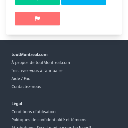
toutMontreal.com
À propos de toutMontreal.com
Inscrivez-vous à l'annuaire
Aide / Faq
Contactez-nous
Légal
Conditions d'utilisation
Politiques de confidentialité et témoins
Attributions: Social media icons by Icons8