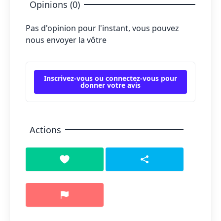
Opinions (0)
Pas d'opinion pour l'instant, vous pouvez
nous envoyer la vôtre
Inscrivez-vous ou connectez-vous pour
donner votre avis
Actions