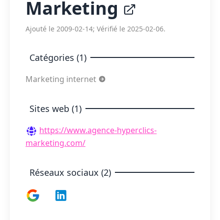
Marketing
Ajouté le 2009-02-14; Vérifié le 2025-02-06.
Catégories (1)
Marketing internet
Sites web (1)
https://www.agence-hyperclics-
marketing.com/
Réseaux sociaux (2)