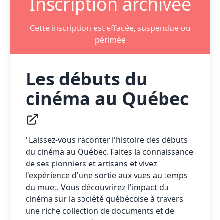
Inscription archivée
Cette inscription est effacée, suspendue ou
périmée
Les débuts du
cinéma au Québec
"Laissez-vous raconter l'histoire des débuts
du cinéma au Québec. Faites la connaissance
de ses pionniers et artisans et vivez
l'expérience d'une sortie aux vues au temps
du muet. Vous découvrirez l'impact du
cinéma sur la société québécoise à travers
une riche collection de documents et de