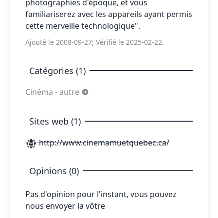
photographies d'époque, et vous
familiariserez avec les appareils ayant permis
cette merveille technologique".
Ajouté le 2008-09-27; Vérifié le 2025-02-22.
Catégories (1)
Cinéma - autre
Sites web (1)
http://www.cinemamuetquebec.ca/
Opinions (0)
Pas d'opinion pour l'instant, vous pouvez
nous envoyer la vôtre