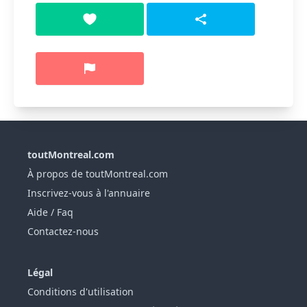
toutMontreal.com
À propos de toutMontreal.com
Inscrivez-vous à l'annuaire
Aide / Faq
Contactez-nous
Légal
Conditions d'utilisation