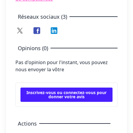
Réseaux sociaux (3)
Opinions (0)
Pas d'opinion pour l'instant, vous pouvez
nous envoyer la vôtre
Inscrivez-vous ou connectez-vous pour
donner votre avis
Actions