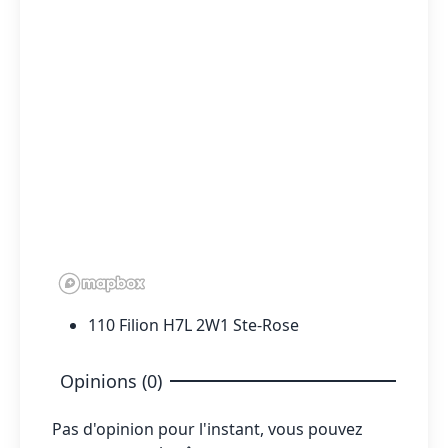
110 Filion H7L 2W1 Ste-Rose
Opinions (0)
Pas d'opinion pour l'instant, vous pouvez