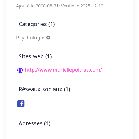
Ajouté le 2008-08-31; Vérifié le 2025-12-10.
Catégories (1)
Psychologie
Sites web (1)
http://www.muriellepoitras.com/
Réseaux sociaux (1)
Adresses (1)