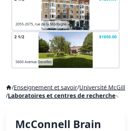
2055-2075, rue de la Montagne
2 1/2
$1650.00
5600 Avenue Decelles
/
Enseignement et savoir
/
Université McGill
/
Laboratoires et centres de recherche
McConnell Brain