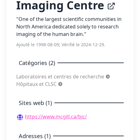
Imaging Centre
"One of the largest scientific communities in
North America dedicated solely to research
imaging of the human brain."
Ajouté le 1998-08-09; Vérifié le 2024-12-29.
Catégories (2)
Laboratoires et centres de recherche
Hôpitaux et CLSC
Sites web (1)
https://www.mcgill.ca/bic/
Adresses (1)