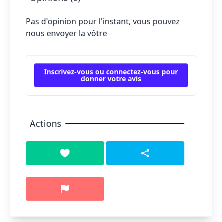
Pas d'opinion pour l'instant, vous pouvez
nous envoyer la vôtre
Inscrivez-vous ou connectez-vous pour
donner votre avis
Actions