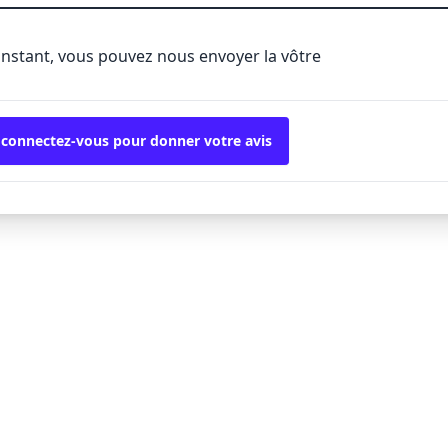
'instant, vous pouvez nous envoyer la vôtre
 connectez-vous pour donner votre avis