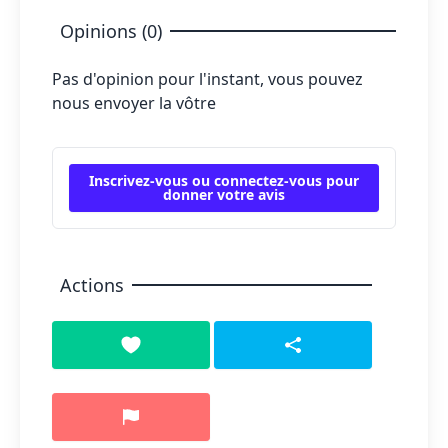
Opinions (0)
Pas d'opinion pour l'instant, vous pouvez
nous envoyer la vôtre
Inscrivez-vous ou connectez-vous pour
donner votre avis
Actions