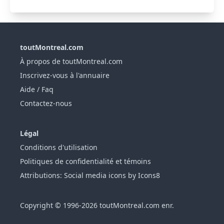
toutMontreal.com
À propos de toutMontreal.com
Inscrivez-vous à l'annuaire
Aide / Faq
Contactez-nous
Légal
Conditions d'utilisation
Politiques de confidentialité et témoins
Attributions: Social media icons by Icons8
Copyright © 1996-2026 toutMontreal.com enr.