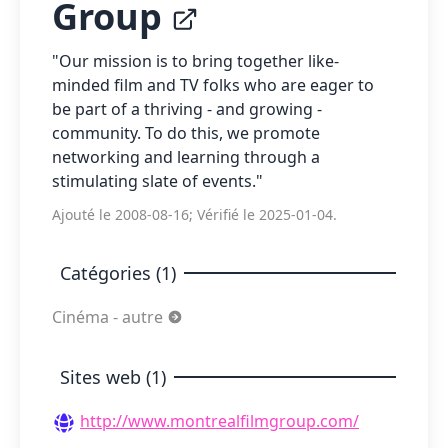
Group
"Our mission is to bring together like-
minded film and TV folks who are eager to
be part of a thriving - and growing -
community. To do this, we promote
networking and learning through a
stimulating slate of events."
Ajouté le 2008-08-16; Vérifié le 2025-01-04.
Catégories (1)
Cinéma - autre
Sites web (1)
http://www.montrealfilmgroup.com/