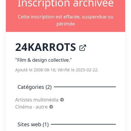
Inscription archivée
Cette inscription est effacée, suspendue ou
périmée
24KARROTS
"Film & design collective."
Ajouté le 2008-08-16; Vérifié le 2025-02-22.
Catégories (2)
Artistes multimédia
Cinéma - autre
Sites web (1)