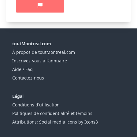
toutMontreal.com
À propos de toutMontreal.com
Inscrivez-vous à l'annuaire
Aide / Faq
Contactez-nous
Légal
Conditions d'utilisation
Politiques de confidentialité et témoins
Attributions: Social media icons by Icons8