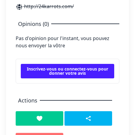
http://24karrots.com/
Opinions (0)
Pas d'opinion pour l'instant, vous pouvez
nous envoyer la vôtre
Inscrivez-vous ou connectez-vous pour
donner votre avis
Actions