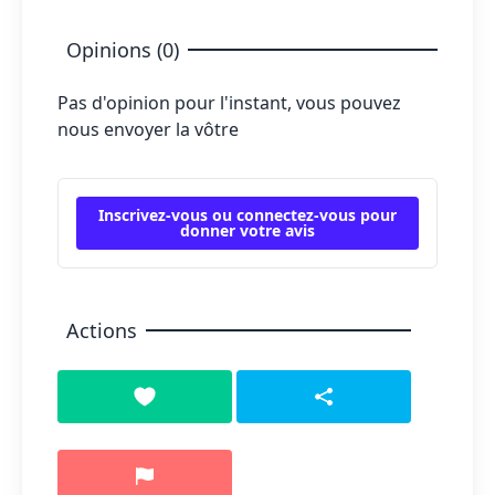
Opinions (0)
Pas d'opinion pour l'instant, vous pouvez
nous envoyer la vôtre
Inscrivez-vous ou connectez-vous pour
donner votre avis
Actions