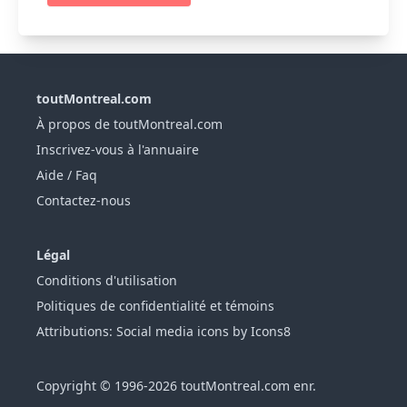
toutMontreal.com
À propos de toutMontreal.com
Inscrivez-vous à l'annuaire
Aide / Faq
Contactez-nous
Légal
Conditions d'utilisation
Politiques de confidentialité et témoins
Attributions: Social media icons by Icons8
Copyright © 1996-2026 toutMontreal.com enr.