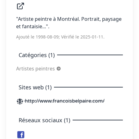
"Artiste peintre à Montréal. Portrait, paysage
et fantaisie...".
Ajouté le 1998-08-09; Vérifié le 2025-01-11.
Catégories (1)
Artistes peintres
Sites web (1)
http://www.francoisbelpaire.com/
Réseaux sociaux (1)