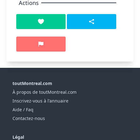
Actions
toutMontreal.com
À propos de toutMontreal.com
Inscrivez-vous à l'annuaire
Aide / Faq
Contactez-nous
Légal