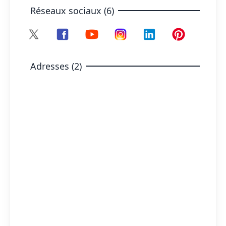
Réseaux sociaux (6)
Adresses (2)