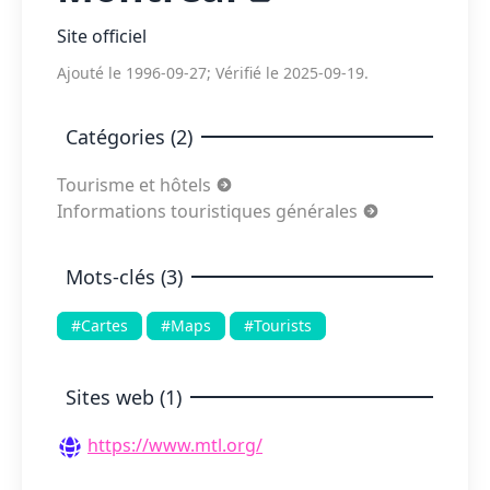
Site officiel
Ajouté le 1996-09-27; Vérifié le 2025-09-19.
Catégories (2)
Tourisme et hôtels
Informations touristiques générales
Mots-clés (3)
#Cartes
#Maps
#Tourists
Sites web (1)
https://www.mtl.org/