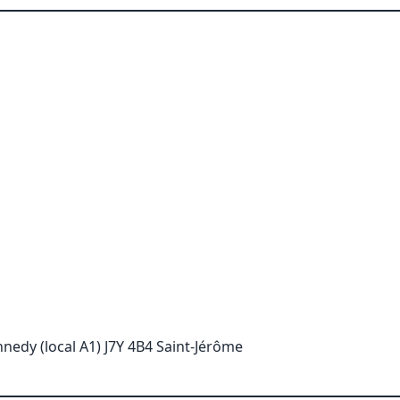
nnedy (local A1) J7Y 4B4 Saint-Jérôme