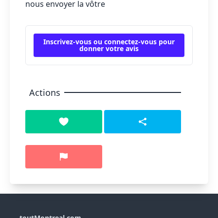
nous envoyer la vôtre
Inscrivez-vous ou connectez-vous pour
donner votre avis
Actions
toutMontreal.com