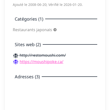
Ajouté le 2008-06-20; Vérifié le 2026-01-20.
Catégories (1)
Restaurants japonais
Sites web (2)
http://restomoushi.com/
https://moushipoke.ca/
Adresses (3)