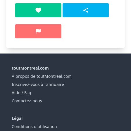
toutMontreal.com
À propos de toutMontreal.com
Inscrivez-vous à l'annuaire
Aide / Faq
Contactez-nous
Légal
Conditions d'utilisation