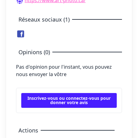
https://www.art-photo.ca/
Réseaux sociaux (1)
Opinions (0)
Pas d'opinion pour l'instant, vous pouvez
nous envoyer la vôtre
Inscrivez-vous ou connectez-vous pour
donner votre avis
Actions