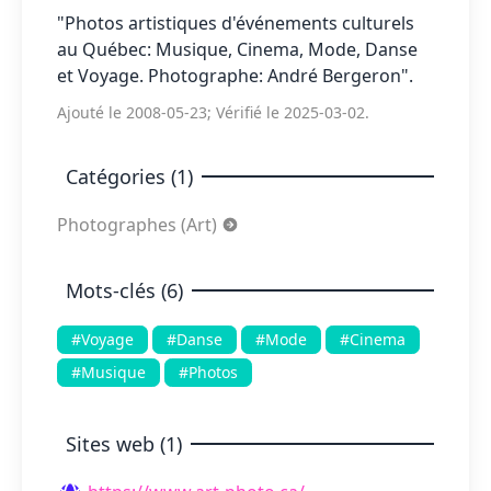
"Photos artistiques d'événements culturels
au Québec: Musique, Cinema, Mode, Danse
et Voyage. Photographe: André Bergeron".
Ajouté le 2008-05-23; Vérifié le 2025-03-02.
Catégories (1)
Photographes (Art)
Mots-clés (6)
#Voyage
#Danse
#Mode
#Cinema
#Musique
#Photos
Sites web (1)