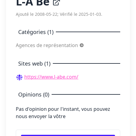
L-A Be
Ajouté le 2008-05-22; Vérifié le 2025-01-03.
Catégories (1)
Agences de représentation
Sites web (1)
https://www.l-abe.com/
Opinions (0)
Pas d'opinion pour l'instant, vous pouvez
nous envoyer la vôtre