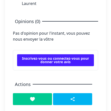
Laurent
Opinions (0)
Pas d'opinion pour l'instant, vous pouvez
nous envoyer la vôtre
Inscrivez-vous ou connectez-vous pour
donner votre avis
Actions