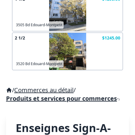
3505 Bd Edouard-Montpetit
2 1/2
$1245.00
3520 Bd Edouard-Montpetit
/
Commerces au détail
/
Produits et services pour commerces
Enseignes Sign-A-