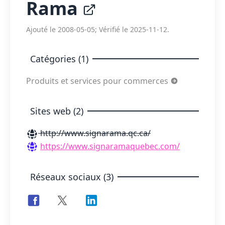
Rama
Ajouté le 2008-05-05; Vérifié le 2025-11-12.
Catégories (1)
Produits et services pour commerces
Sites web (2)
http://www.signarama.qc.ca/
https://www.signaramaquebec.com/
Réseaux sociaux (3)