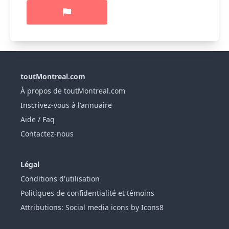
toutMontreal.com
À propos de toutMontreal.com
Inscrivez-vous à l'annuaire
Aide / Faq
Contactez-nous
Légal
Conditions d'utilisation
Politiques de confidentialité et témoins
Attributions: Social media icons by Icons8