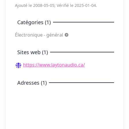
Ajouté le 2008-05-05; Vérifié le 2025-01-04.
Catégories (1)
Électronique - général
Sites web (1)
https://www.laytonaudio.ca/
Adresses (1)