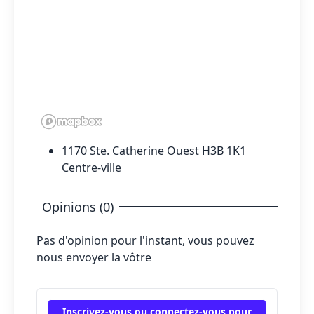
1170 Ste. Catherine Ouest H3B 1K1
Centre-ville
Opinions (0)
Pas d'opinion pour l'instant, vous pouvez
nous envoyer la vôtre
Inscrivez-vous ou connectez-vous pour