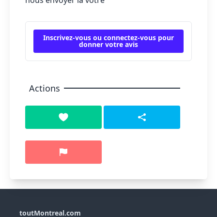
nous envoyer la vôtre
Inscrivez-vous ou connectez-vous pour
donner votre avis
Actions
toutMontreal.com