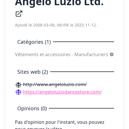
Angelo Luzio Ltd.
Ajouté le 2008-03-06; Vérifié le 2025-11-12.
Catégories (1)
Vêtements et accessoires - Manufacturiers
Sites web (2)
http://www.angeloluzio.com/
https://angeloluziodancestore.com/
Opinions (0)
Pas d'opinion pour l'instant, vous pouvez