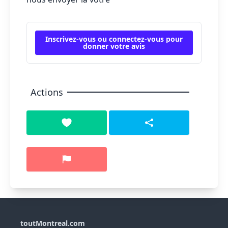
Inscrivez-vous ou connectez-vous pour
donner votre avis
Actions
toutMontreal.com