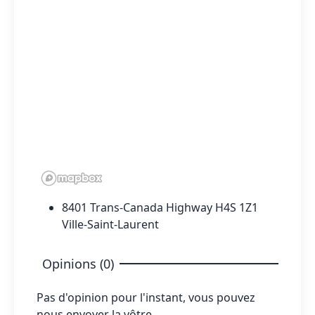
8401 Trans-Canada Highway H4S 1Z1
Ville-Saint-Laurent
Opinions (0)
Pas d'opinion pour l'instant, vous pouvez
nous envoyer la vôtre