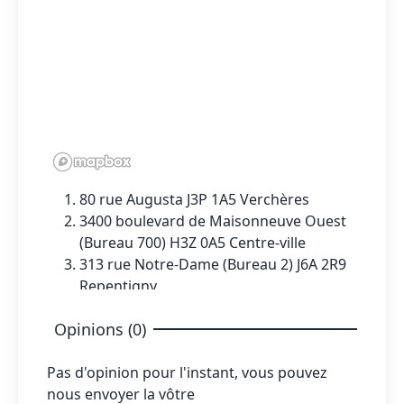
80 rue Augusta J3P 1A5 Verchères
3400 boulevard de Maisonneuve Ouest
(Bureau 700) H3Z 0A5 Centre-ville
313 rue Notre-Dame (Bureau 2) J6A 2R9
Repentigny
Opinions (0)
Pas d'opinion pour l'instant, vous pouvez
nous envoyer la vôtre