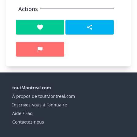
Actions
toutMontreal.com
À propos de toutMontreal.com
Inscrivez-vous à l'annuaire
Aide / Faq
Contactez-nous