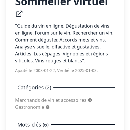
Sommelier virtuel
"Guide du vin en ligne. Dégustation de vins
en ligne. Forum sur le vin. Rechercher un vin.
Comment déguster. Accords mets et vins.
Analyse visuelle, olfactive et gustatives.
Articles. Les cépages. Vignobles et régions
viticoles. Vins rouges et blancs".
Ajouté le 2008-01-22; Vérifié le 2025-01-03.
Catégories (2)
Marchands de vin et accessoires
Gastronomie
Mots-clés (6)