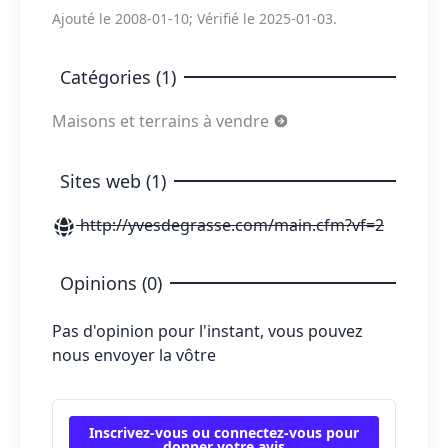
Ajouté le 2008-01-10; Vérifié le 2025-01-03.
Catégories (1)
Maisons et terrains à vendre
Sites web (1)
http://yvesdegrasse.com/main.cfm?vf=2
Opinions (0)
Pas d'opinion pour l'instant, vous pouvez
nous envoyer la vôtre
Inscrivez-vous ou connectez-vous pour
donner votre avis