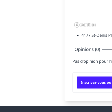
4177 St-Denis P
Opinions (0)
Pas d'opinion pour l
Inscrivez-vous ou