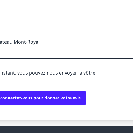
lateau Mont-Royal
'instant, vous pouvez nous envoyer la vôtre
 connectez-vous pour donner votre avis