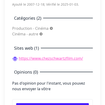
Ajouté le 2007-12-18; Vérifié le 2025-01-03.
Catégories (2)
Production - Cinéma
Cinéma - autre
Sites web (1)
https://www.chezschwartzfilm.com/
Opinions (0)
Pas d'opinion pour l'instant, vous pouvez
nous envoyer la vôtre