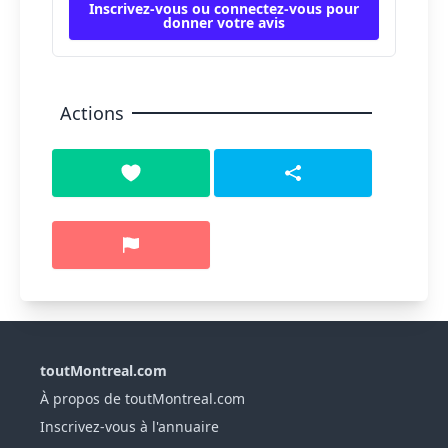
Inscrivez-vous ou connectez-vous pour
donner votre avis
Actions
toutMontreal.com
À propos de toutMontreal.com
Inscrivez-vous à l'annuaire