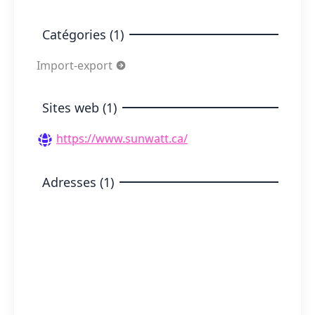
Catégories (1)
Import-export
Sites web (1)
https://www.sunwatt.ca/
Adresses (1)