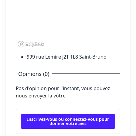
999 rue Lemire J2T 1L8 Saint-Bruno
Opinions (0)
Pas d'opinion pour l'instant, vous pouvez
nous envoyer la vôtre
Inscrivez-vous ou connectez-vous pour
donner votre avis