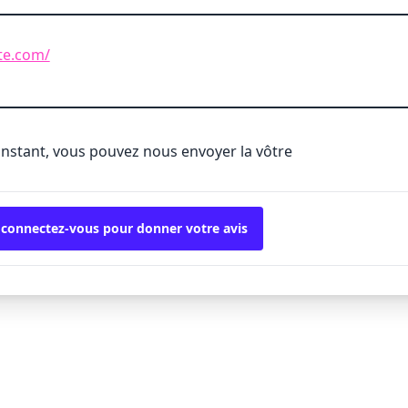
te.com/
'instant, vous pouvez nous envoyer la vôtre
 connectez-vous pour donner votre avis