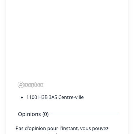
1100 H3B 3A5 Centre-ville
Opinions (0)
Pas d'opinion pour l'instant, vous pouvez