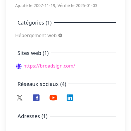
Ajouté le 2007-11-19; Vérifié le 2025-01-03.
Catégories (1)
Hébergement web
Sites web (1)
https://broadsign.com/
Réseaux sociaux (4)
Adresses (1)