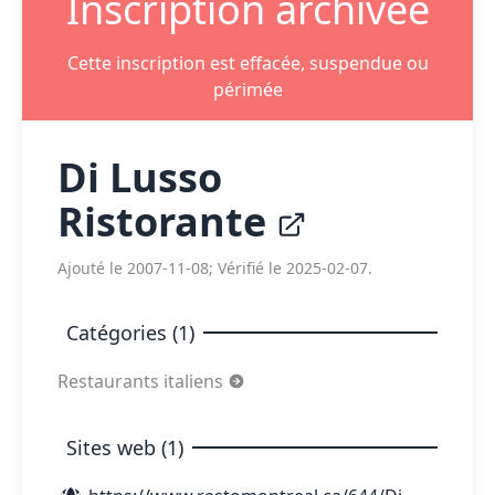
Inscription archivée
Cette inscription est effacée, suspendue ou
périmée
Di Lusso
Ristorante
Ajouté le 2007-11-08; Vérifié le 2025-02-07.
Catégories (1)
Restaurants italiens
Sites web (1)