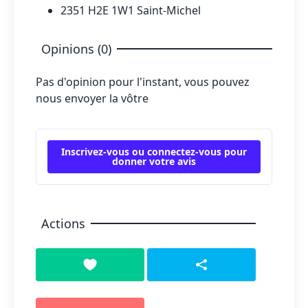
2351 H2E 1W1 Saint-Michel
Opinions (0)
Pas d'opinion pour l'instant, vous pouvez
nous envoyer la vôtre
Inscrivez-vous ou connectez-vous pour
donner votre avis
Actions