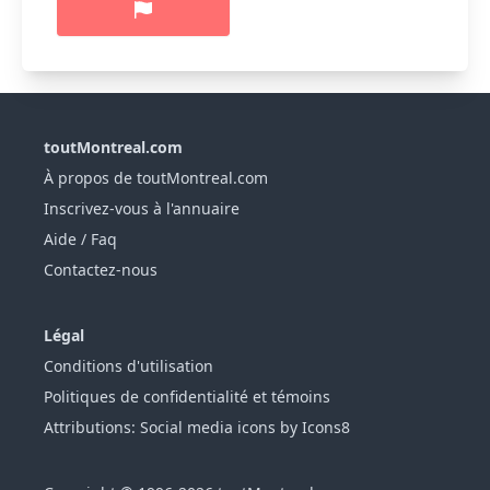
toutMontreal.com
À propos de toutMontreal.com
Inscrivez-vous à l'annuaire
Aide / Faq
Contactez-nous
Légal
Conditions d'utilisation
Politiques de confidentialité et témoins
Attributions: Social media icons by Icons8