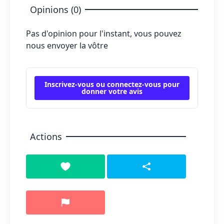
Opinions (0)
Pas d'opinion pour l'instant, vous pouvez
nous envoyer la vôtre
Inscrivez-vous ou connectez-vous pour
donner votre avis
Actions