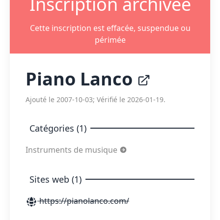
Inscription archivée
Cette inscription est effacée, suspendue ou
périmée
Piano Lanco
Ajouté le 2007-10-03; Vérifié le 2026-01-19.
Catégories (1)
Instruments de musique
Sites web (1)
https://pianolanco.com/