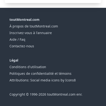
toutMontreal.com
À propos de toutMontreal.com
Inscrivez-vous à l'annuaire
Aide / Faq
Contactez-nous
Légal
Conditions d'utilisation
Politiques de confidentialité et témoins
Attributions: Social media icons by Icons8
Copyright © 1996-2026 toutMontreal.com enr.