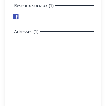
Réseaux sociaux (1)
Adresses (1)