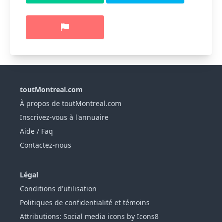
toutMontreal.com
À propos de toutMontreal.com
Inscrivez-vous à l'annuaire
Aide / Faq
Contactez-nous
Légal
Conditions d'utilisation
Politiques de confidentialité et témoins
Attributions: Social media icons by Icons8