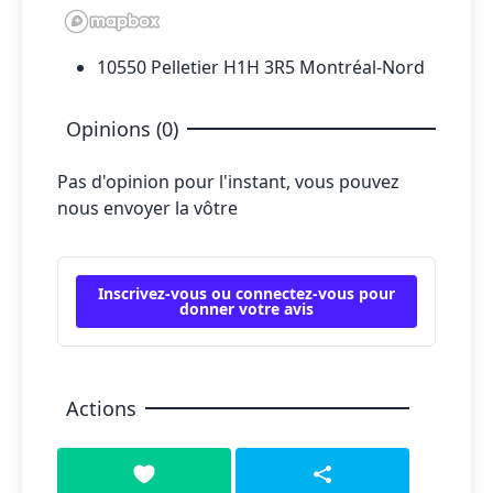
10550 Pelletier H1H 3R5 Montréal-Nord
Opinions (0)
Pas d'opinion pour l'instant, vous pouvez
nous envoyer la vôtre
Inscrivez-vous ou connectez-vous pour
donner votre avis
Actions