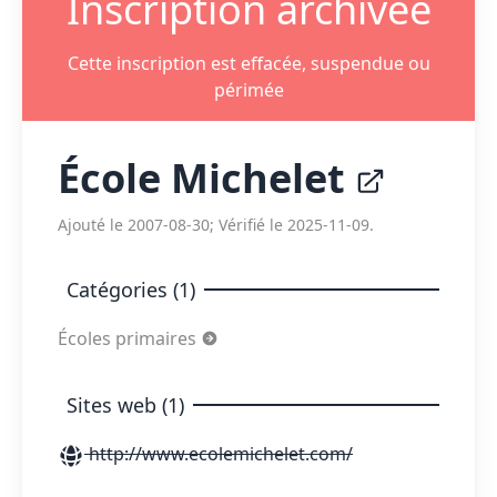
Inscription archivée
Cette inscription est effacée, suspendue ou
périmée
École Michelet
Ajouté le 2007-08-30; Vérifié le 2025-11-09.
Catégories (1)
Écoles primaires
Sites web (1)
http://www.ecolemichelet.com/