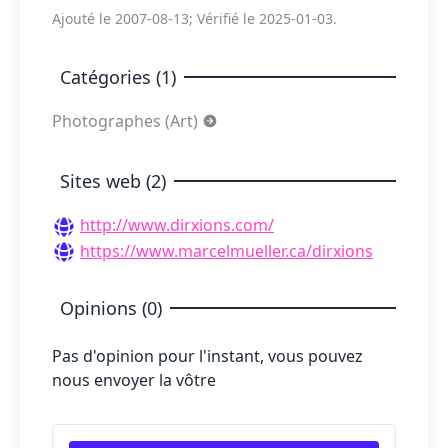
Ajouté le 2007-08-13; Vérifié le 2025-01-03.
Catégories (1)
Photographes (Art)
Sites web (2)
http://www.dirxions.com/
https://www.marcelmueller.ca/dirxions
Opinions (0)
Pas d'opinion pour l'instant, vous pouvez
nous envoyer la vôtre